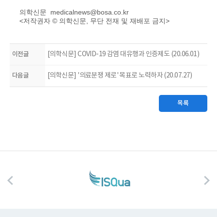
의학신문 medicalnews@bosa.co.kr
<저작권자 © 의학신문, 무단 전재 및 재배포 금지>
이전글
[의학식문] COVID-19 감염 대유행과 인증제도 (20.06.01)
다음글
[의학신문] '의료분쟁 제로' 목표로 노력하자 (20.07.27)
목록