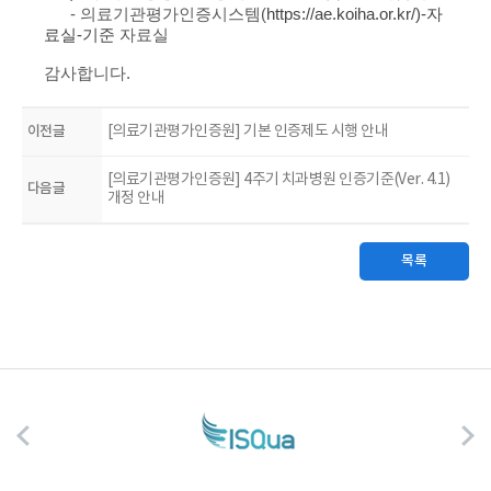
- 의료기관평가인증시스템(
https://ae.koiha.or.kr/)-자
료실-기준
자료실
감사합니다.
이전글
[의료기관평가인증원] 기본 인증제도 시행 안내
[의료기관평가인증원] 4주기 치과병원 인증기준(Ver. 4.1)
다음글
개정 안내
목록