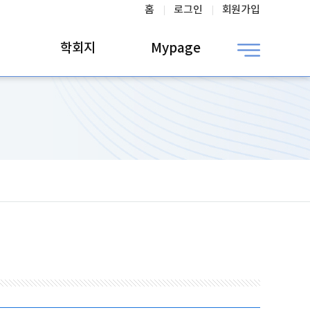
홈
로그인
회원가입
학회지
Mypage