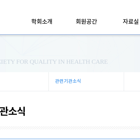
학회소개
회원공간
자료실
IETY FOR QUALITY IN HEALTH CARE
관련기관소식
관소식