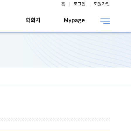
홈
로그인
회원가입
학회지
Mypage