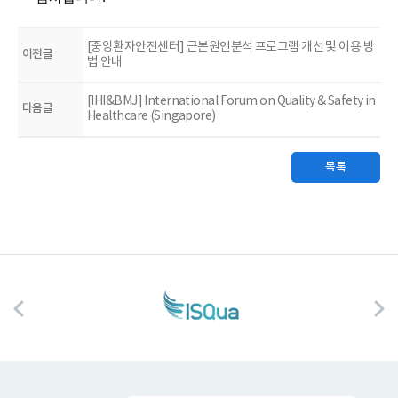
[중앙환자안전센터] 근본원인분석 프로그램 개선 및 이용 방
이전글
법 안내
[IHI&BMJ] International Forum on Quality & Safety in
다음글
Healthcare (Singapore)
목록