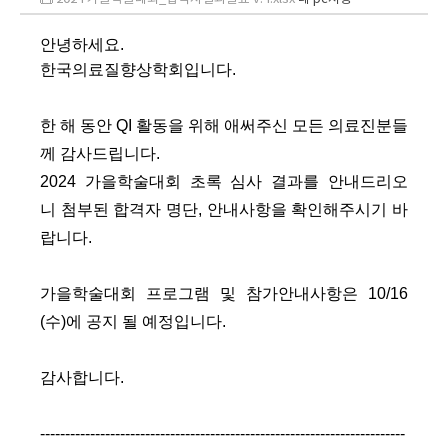
​안녕하세요.
한국의료질향상학회입니다.
한 해 동안 QI 활동을 위해 애써주신 모든 의료진분들
께 감사드립니다.
2024 가을학술대회 초록 심사 결과를 안내드리오
니
첨부된 합격자 명단, 안내사항을 확인해주시기 바
랍니다.
가을학술대회 프로그램 및 참가안내사항은 10/16
(수)에 공지 될 예정입니다.
감사합니다.
-------------------------------------------------------------------------