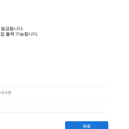
 발급됩니다
.
직접 출력 가능합니다
.
안내사항
목록