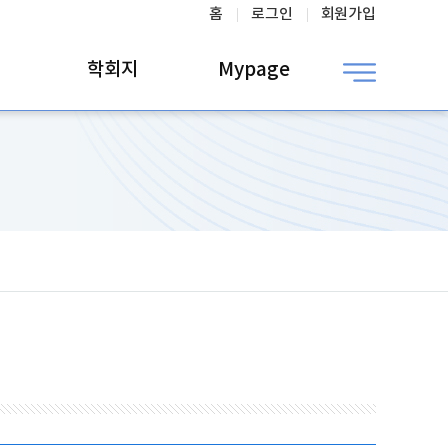
홈
로그인
회원가입
학회지
Mypage