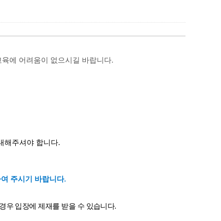
교육에 어려움이 없으시길 바랍니다.
내해주셔야 합니다
.
하여 주시기 바랍니다
.
경우 입장에 제재를 받을 수 있습니다
.